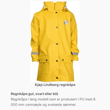
Kjøp Lindberg regnkåpe
Regnkåpe gul, svart eller blå
Regnkåpe i lang modell som er produsert i PU med 8
000 mm vannsøyle og sveisede sømmer.